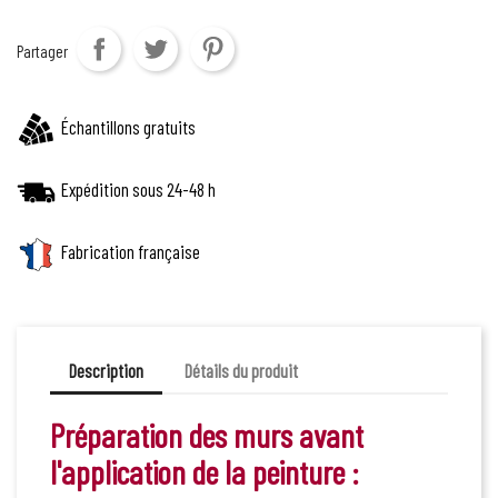
Partager
Échantillons gratuits
Expédition sous 24-48 h
Fabrication française
Description
Détails du produit
Préparation des murs avant
l'application de la peinture :